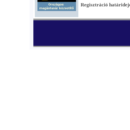
Regisztráció határideje