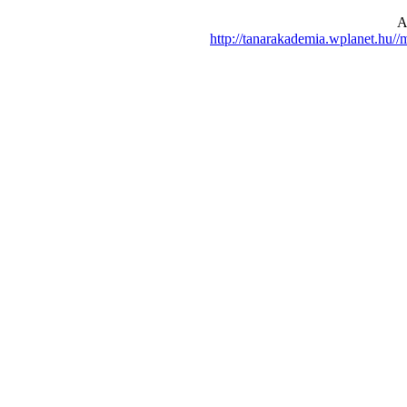
A
http://tanarakademia.wplanet.hu