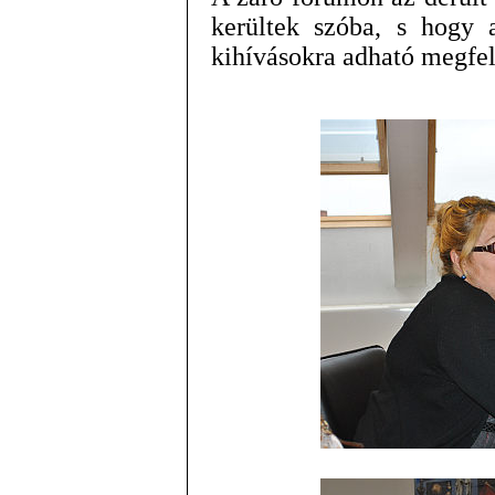
kerültek szóba, s hogy 
kihívásokra adható megfel