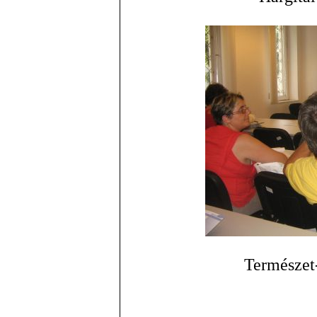
Természet