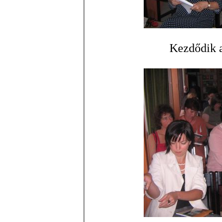
Kezdődik a