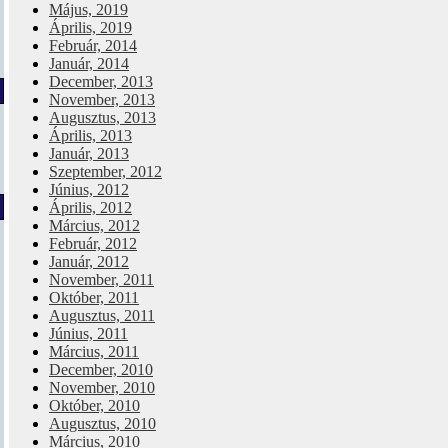
Május, 2019
Április, 2019
Február, 2014
Január, 2014
December, 2013
November, 2013
Augusztus, 2013
Április, 2013
Január, 2013
Szeptember, 2012
Június, 2012
Április, 2012
Március, 2012
Február, 2012
Január, 2012
November, 2011
Október, 2011
Augusztus, 2011
Június, 2011
Március, 2011
December, 2010
November, 2010
Október, 2010
Augusztus, 2010
Március, 2010