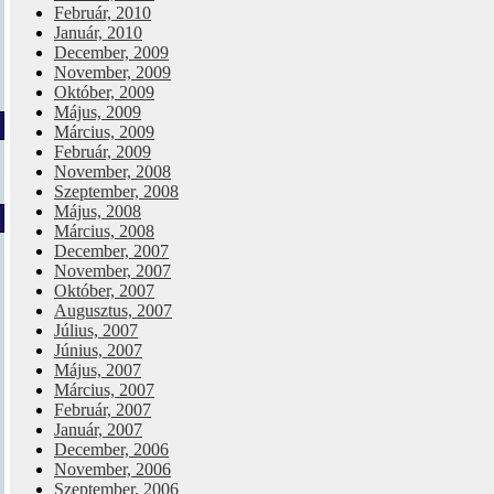
Február, 2010
Január, 2010
December, 2009
November, 2009
Október, 2009
Május, 2009
Március, 2009
Február, 2009
November, 2008
Szeptember, 2008
Május, 2008
Március, 2008
December, 2007
November, 2007
Október, 2007
Augusztus, 2007
Július, 2007
Június, 2007
Május, 2007
Március, 2007
Február, 2007
Január, 2007
December, 2006
November, 2006
Szeptember, 2006