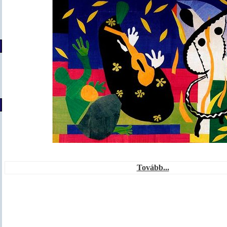
Tovább...