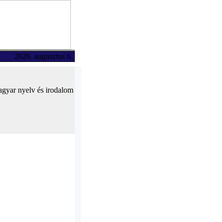
2026. augusztus 6.