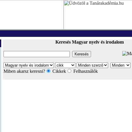
Keresés Magyar nyelv és irodalom
Miben akarsz keresni?
Cikkek
Felhasználók